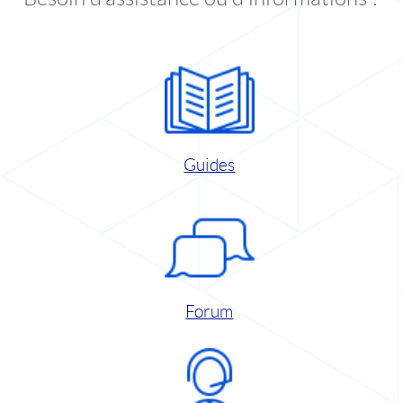
Guides
Forum